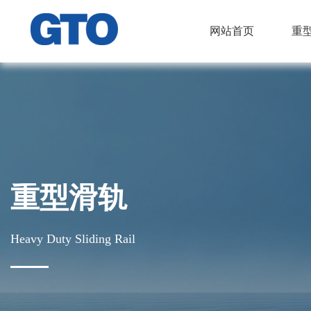
网站首页
重
重型滑轨
Heavy Duty Sliding Rail