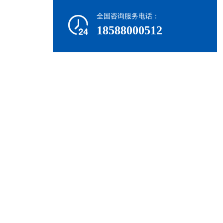
全国咨询服务电话：

18588000512