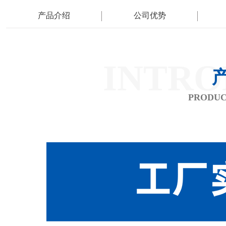
产品介绍
公司优势
INTRO
PRODUC