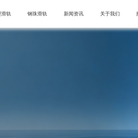
型滑轨
钢珠滑轨
新闻资讯
关于我们