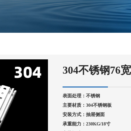
304不锈钢76
表面处理：不锈钢
主要材质：304不锈钢板
安装方式：抽屉侧面
承重能力：230KG/18寸