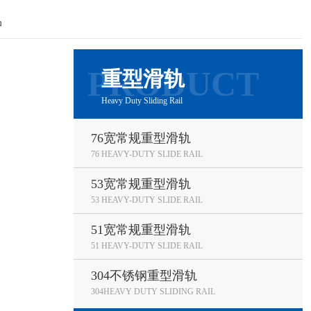
品
重型滑轨
Heavy Duty Sliding Rail
76宽常规重型滑轨
76 HEAVY-DUTY SLIDE RAIL
53宽常规重型滑轨
53 HEAVY-DUTY SLIDE RAIL
51宽常规重型滑轨
51 HEAVY-DUTY SLIDE RAIL
304不锈钢重型滑轨
304HEAVY DUTY SLIDING RAIL