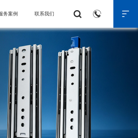



服务案例
联系我们