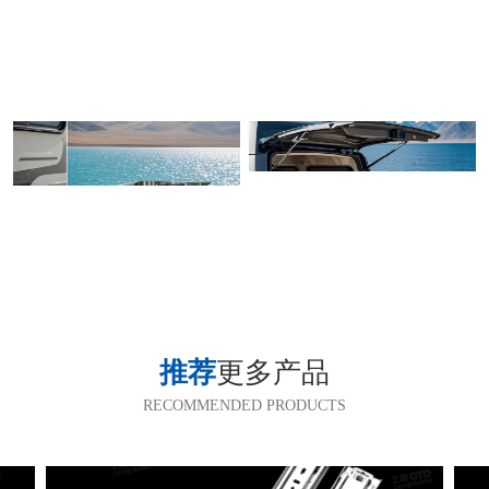
推荐
更多产品
RECOMMENDED PRODUCTS