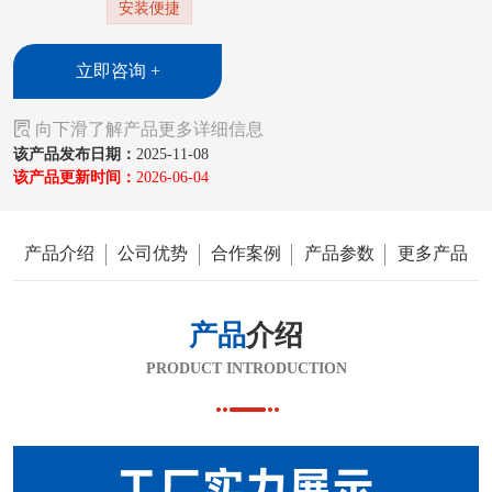
安装便捷
立即咨询 +

向下滑了解产品更多详细信息
该产品发布日期：
2025-11-08
该产品更新时间：
2026-06-04
产品介绍
公司优势
合作案例
产品参数
更多产品
产品
介绍
PRODUCT INTRODUCTION