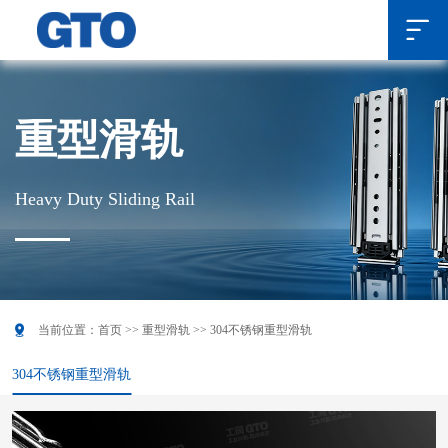

重型滑轨
Heavy Duty Sliding Rail

当前位置：
首页
>>
重型滑轨
>>
304不锈钢重型滑轨
304不锈钢重型滑轨