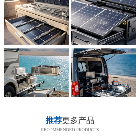
推荐
更多产品
RECOMMENDED PRODUCTS