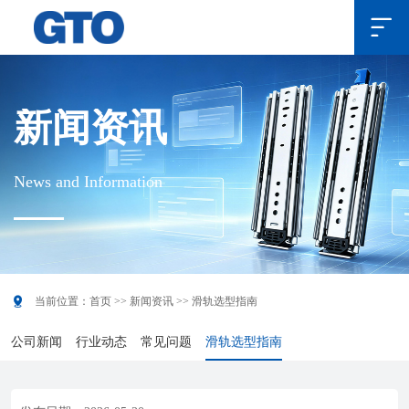

新闻资讯
News and Information

当前位置：
首页
>>
新闻资讯
>>
滑轨选型指南
公司新闻
行业动态
常见问题
滑轨选型指南