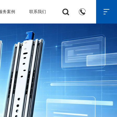



服务案例
联系我们