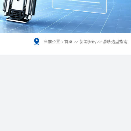

当前位置：
首页
>>
新闻资讯
>>
滑轨选型指南