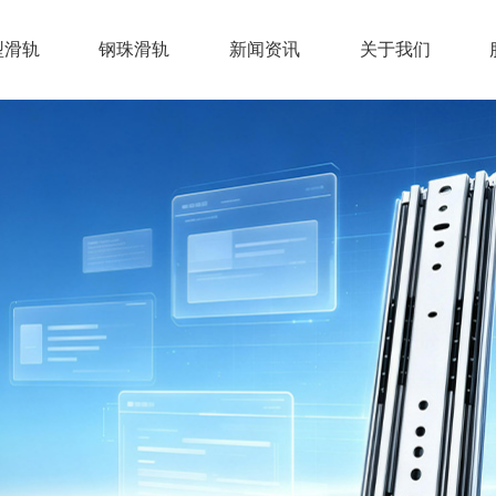
型滑轨
钢珠滑轨
新闻资讯
关于我们