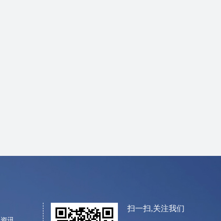
扫一扫,关注我们
闻资讯