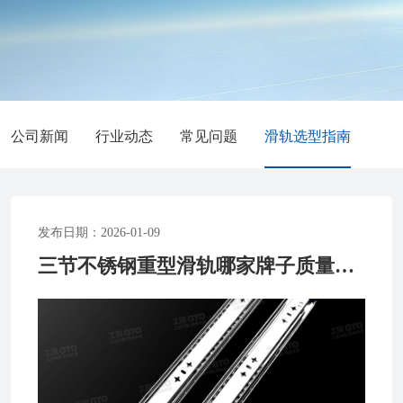
公司新闻
行业动态
常见问题
滑轨选型指南
发布日期：2026-01-09
三节不锈钢重型滑轨哪家牌子质量好？怎么选才靠谱