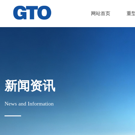
网站首页
重
新闻资讯
News and Information