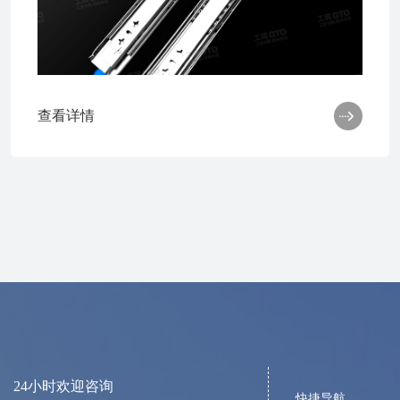
查看详情

24小时欢迎咨询
快捷导航