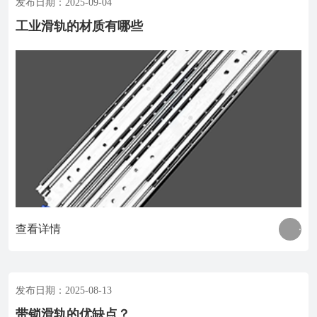
发布日期：2025-09-04
工业滑轨的材质有哪些
查看详情
发布日期：2025-08-13
带锁滑轨的优缺点？