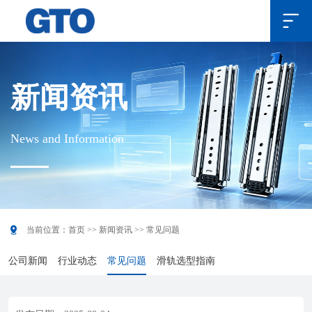

新闻资讯
News and Information

当前位置：
首页
>>
新闻资讯
>>
常见问题
公司新闻
行业动态
常见问题
滑轨选型指南