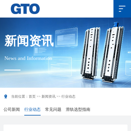

新闻资讯
News and Information

当前位置：
首页
>>
新闻资讯
>>
行业动态
公司新闻
行业动态
常见问题
滑轨选型指南