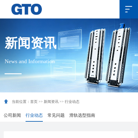

新闻资讯
News and Information

当前位置：
首页
>>
新闻资讯
>>
行业动态
公司新闻
行业动态
常见问题
滑轨选型指南