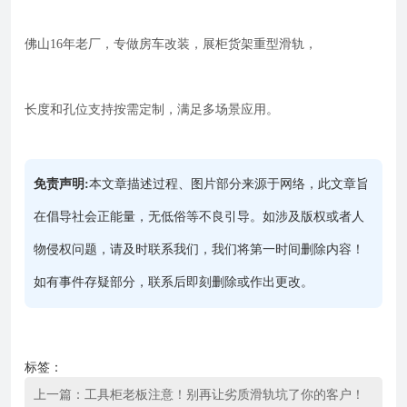
佛山16年老厂，专做房车改装，展柜货架重型滑轨，
长度和孔位支持按需定制，满足多场景应用。
免责声明:
本文章描述过程、图片部分来源于网络，此文章旨
在倡导社会正能量，无低俗等不良引导。如涉及版权或者人
物侵权问题，请及时联系我们，我们将第一时间删除内容！
如有事件存疑部分，联系后即刻删除或作出更改。
标签：
上一篇：
工具柜老板注意！别再让劣质滑轨坑了你的客户！