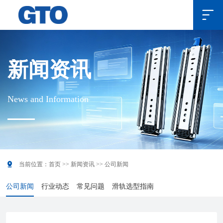

新闻资讯
News and Information

当前位置：
首页
>>
新闻资讯
>>
公司新闻
公司新闻
行业动态
常见问题
滑轨选型指南