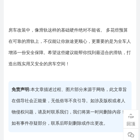
房车改装中，像滑轨这样的基础硬件绝对不能省。 多花些预算
在可靠的滑轨上，不仅能让你旅途更顺心，更重要的是为全车人
增添一份安全保障。希望这些建议能帮你找到最适合的滑轨，打
造出既实用又安全的房车空间！
免责声明:
本文章描述过程、图片部分来源于网络，此文章旨
在倡导社会正能量，无低俗等不良引导。如涉及版权或者人
物侵权问题，请及时联系我们，我们将第一时间删除内容！

如有事件存疑部分，联系后即刻删除或作出更改。
回顶
