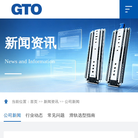

新闻资讯
News and Information

当前位置：
首页
>>
新闻资讯
>>
公司新闻
公司新闻
行业动态
常见问题
滑轨选型指南