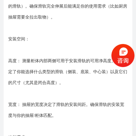
的滑轨）。确保滑轨完全伸展后能满足你的使用需求（比如厨房
抽屉需要全拉出取物）。
安装空间：
高度： 测量柜体内部两侧可用于安装滑轨的可用净高度。这决
定了你能选择什么类型的滑轨（侧装、底装、中心装）以及它们
的尺寸（尤其是闭合高度）。
宽度： 抽屉的宽度决定了滑轨的安装间距。确保滑轨的安装宽
度与你的抽屉/柜体匹配。