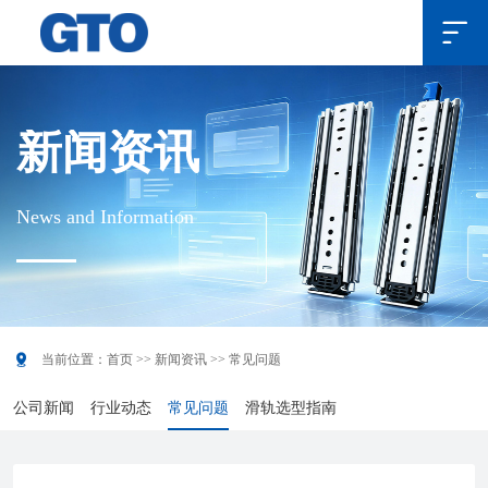

新闻资讯
News and Information

当前位置：
首页
>>
新闻资讯
>>
常见问题
公司新闻
行业动态
常见问题
滑轨选型指南