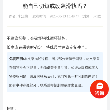
能自己切短或改装滑轨吗？
作者: 李江桃 发布时间：2025-08-13 13:49:47 浏览：371次
不建议切割，会破坏钢珠循环结构。
长度应在采购时确定，特殊尺寸建议定制生产。
免责声明:
本文章描述过程、图片部分来源于网络，此文章旨
在倡导社会正能量，无低俗等不良引导。如涉及版权或者人
物侵权问题，请及时联系我们，我们将第一时间删除内容！
如有事件存疑部分，联系后即刻删除或作出更改。
标签：