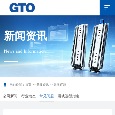

新闻资讯
News and Information

当前位置：
首页
>>
新闻资讯
>>
常见问题
公司新闻
行业动态
常见问题
滑轨选型指南