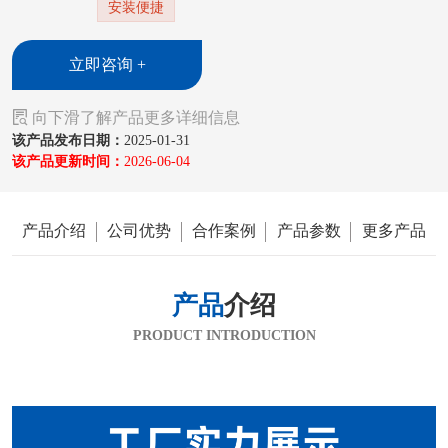
安装便捷
立即咨询 +

向下滑了解产品更多详细信息
该产品发布日期：
2025-01-31
该产品更新时间：
2026-06-04
产品介绍
公司优势
合作案例
产品参数
更多产品
产品
介绍
PRODUCT INTRODUCTION