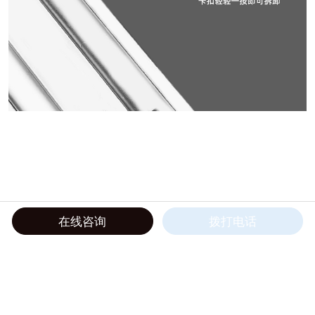
在线咨询
拨打电话