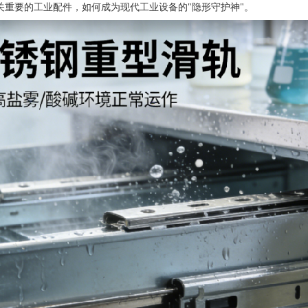
关重要的工业配件，如何成为现代工业设备的"隐形守护神"。