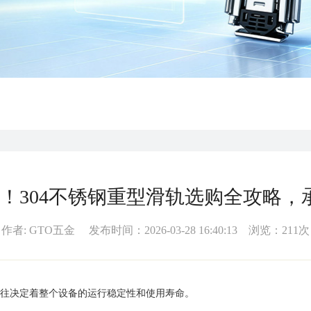
304不锈钢重型滑轨选购全攻略，承
作者: GTO五金 发布时间：2026-03-28 16:40:13 浏览：211次
往决定着整个设备的运行稳定性和使用寿命。