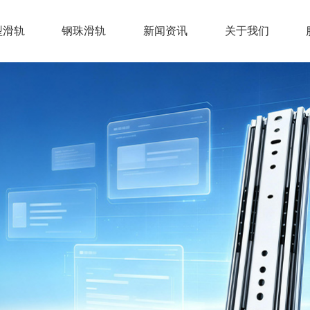
型滑轨
钢珠滑轨
新闻资讯
关于我们