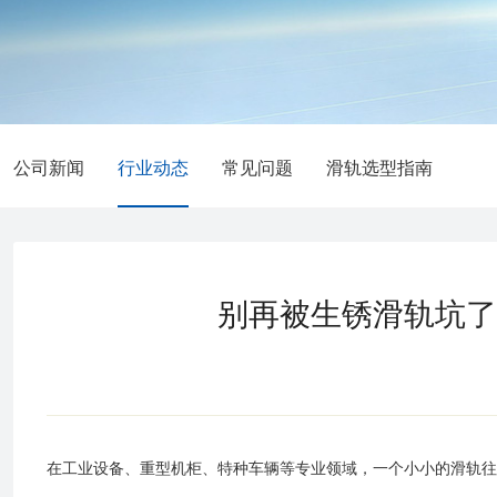
公司新闻
行业动态
常见问题
滑轨选型指南
别再被生锈滑轨坑了！
在工业设备、重型机柜、特种车辆等专业领域，一个小小的滑轨往