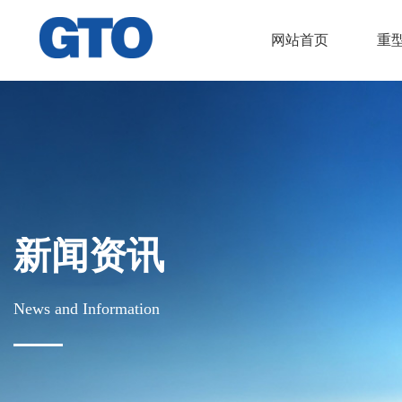
网站首页
重
新闻资讯
News and Information