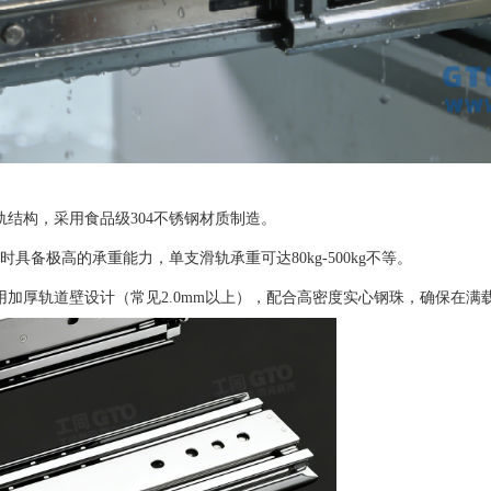
结构，采用食品级304不锈钢材质制造。
备极高的承重能力，单支滑轨承重可达80kg-500kg不等。
用加厚轨道壁设计（常见2.0mm以上），配合高密度实心钢珠，确保在满