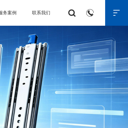



服务案例
联系我们