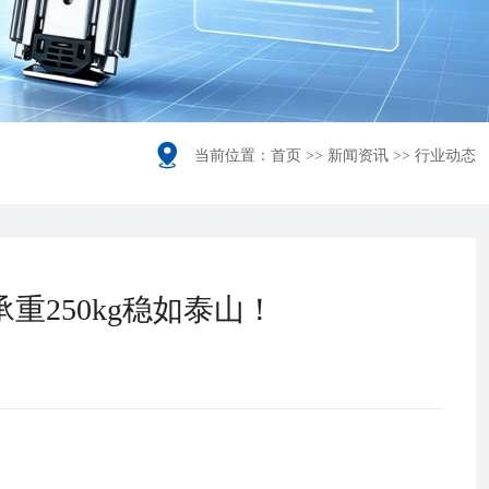

当前位置：
首页
>>
新闻资讯
>>
行业动态
重250kg稳如泰山！