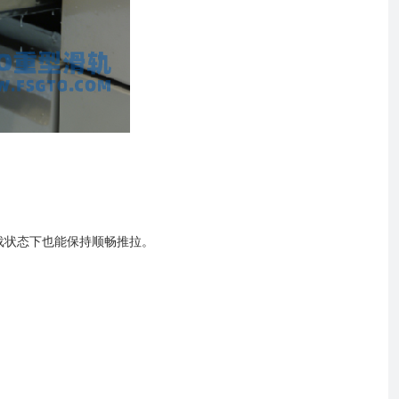
载状态下也能保持顺畅推拉。