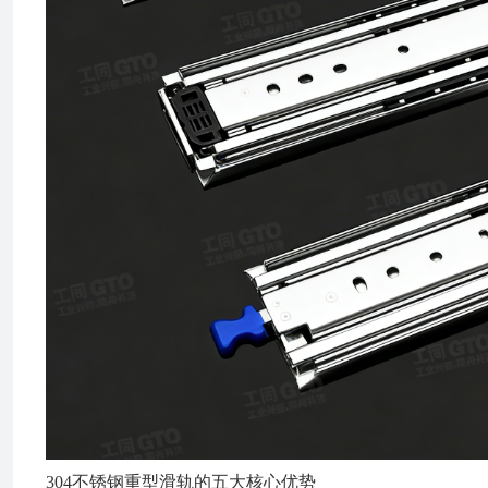
304不锈钢重型滑轨的五大核心优势