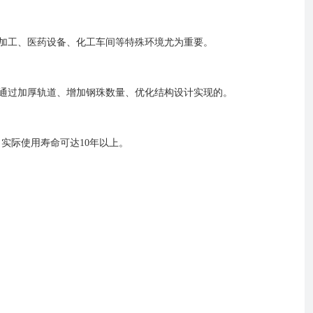
品加工、医药设备、化工车间等特殊环境尤为重要。
而是通过加厚轨道、增加钢珠数量、优化结构设计实现的。
实际使用寿命可达10年以上。