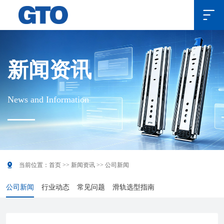

新闻资讯
News and Information

当前位置：
首页
>>
新闻资讯
>>
公司新闻
公司新闻
行业动态
常见问题
滑轨选型指南