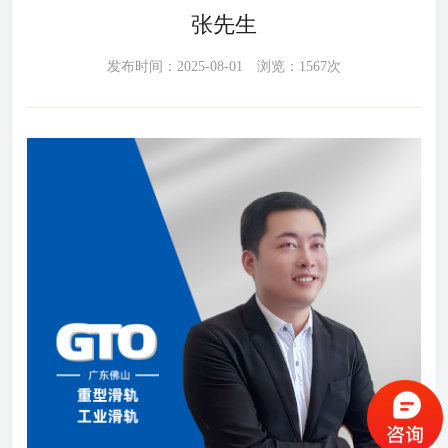
张先生
发布时间：2025-08-01 浏览：1567次